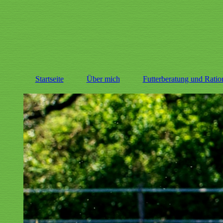
Startseite
Über mich
Futterberatung und Rati