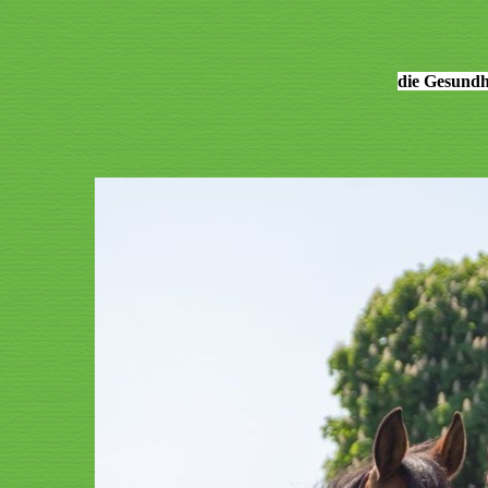
die Gesundh