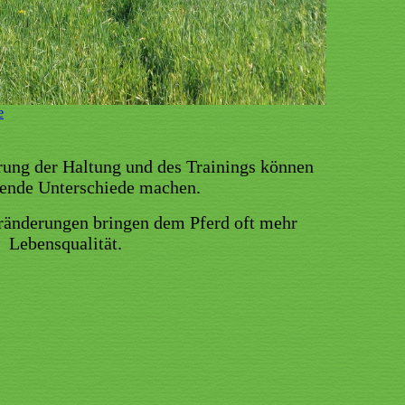
e
ung der Haltung und des Trainings können
dende Unterschiede machen.
ränderungen bringen dem Pferd oft mehr
Lebensqualität.