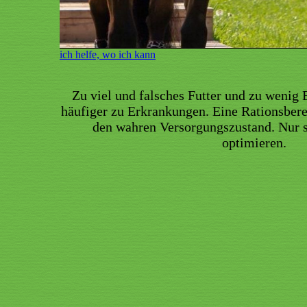
ich helfe, wo ich kann
Zu viel und falsches Futter und zu weni
häufiger zu Erkrankungen. Eine Rationsbere
den wahren Versorgungszustand. Nur s
optimieren.