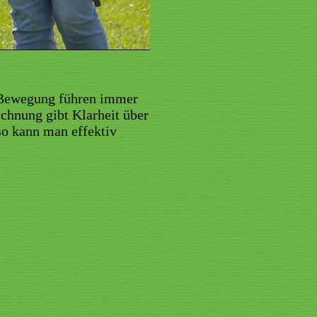
g Bewegung führen immer
chnung gibt Klarheit über
o kann man effektiv